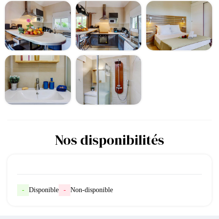
Nos disponibilités
-
Disponible
-
Non-disponible