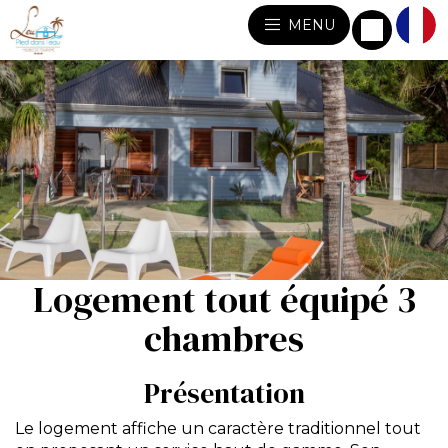
MENU
Logement tout équipé 3
chambres
Présentation
Le logement affiche un caractère traditionnel tout